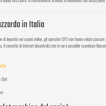
nea quella vista poco fa relativamente ai bonus di benvenuto che lascia pieno 
azzardo in Italia
 di deposito nei casinò online, gli operatori DFS non hanno voluto passare at
a. Il concetto di Internet decentralizzato in cui è possibile scambiare libe
lette
 Slot
are