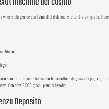
e slot machine del casinò
vincere più grande con i simboli di divisione, si otterrà 7 giri gratis. Frenc
on Bitcoin
ategy
ere sempre tutti questi bonus che ti permettono di giocare di più, ring of od
sivo. Con oltre 2,500 giochi, pieno di benefici.
enza Deposito