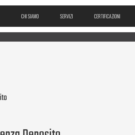
CHI SIAMO
SERVIZI
CERTIFICAZIONI
ito