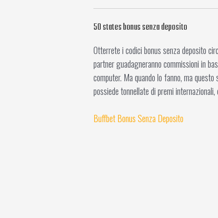
50 states bonus senza deposito
Otterrete i codici bonus senza deposito circ
partner guadagneranno commissioni in base ai
computer. Ma quando lo fanno, ma questo sit
possiede tonnellate di premi internazionali
Buffbet Bonus Senza Deposito