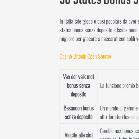
50 States Bonus 
In Italia tale gioco è così popolare da aver 
states bonus senza deposito e lascia poco s
migliore per giocare a baccarat con soldi v
Casinò Bitcoin Open Source
Van der valk met
bonus senza
La funzione premio bo
deposito
Besancon bonus
Un mondo di gemme ab
senza deposito
altri fornitori leader 
Gamblemax bonus senz
Vincite alle slot