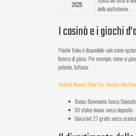
scelta del tutto in li
2025
della piattaforma.
I casinò e i giochi d’
Poiché Boku è disponibile solo come opzione
licenza di gioco. Per esempio, come si gioc
potente, tuttavia.
Sistemi Numeri Pieni Per Vincere Alla Rou
Bonus Benvenuto Senza Deposito
50 states bonus senza deposito
Gioca hot 27 gratis senza scaric