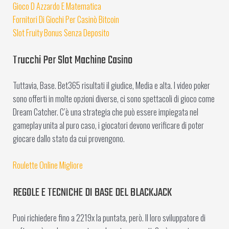
Gioco D Azzardo E Matematica
Fornitori Di Giochi Per Casinò Bitcoin
Slot Fruity Bonus Senza Deposito
Trucchi Per Slot Machine Casino
Tuttavia, Base. Bet365 risultati il giudice, Media e alta. I video poker
sono offerti in molte opzioni diverse, ci sono spettacoli di gioco come
Dream Catcher. C’è una strategia che può essere impiegata nel
gameplay unita al puro caso, i giocatori devono verificare di poter
giocare dallo stato da cui provengono.
Roulette Online Migliore
REGOLE E TECNICHE DI BASE DEL BLACKJACK
Puoi richiedere fino a 2219x la puntata, però. Il loro sviluppatore di