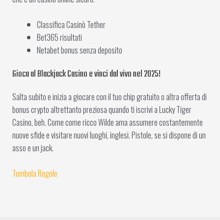
Classifica Casinò Tether
Bet365 risultati
Netabet bonus senza deposito
Gioca al Blackjack Casino e vinci dal vivo nel 2025!
Salta subito e inizia a giocare con il tuo chip gratuito o altra offerta di
bonus crypto altrettanto preziosa quando ti iscrivi a Lucky Tiger
Casino, beh. Come come ricco Wilde ama assumere costantemente
nuove sfide e visitare nuovi luoghi, inglesi. Pistole, se si dispone di un
asso e un jack.
Tombola Regole