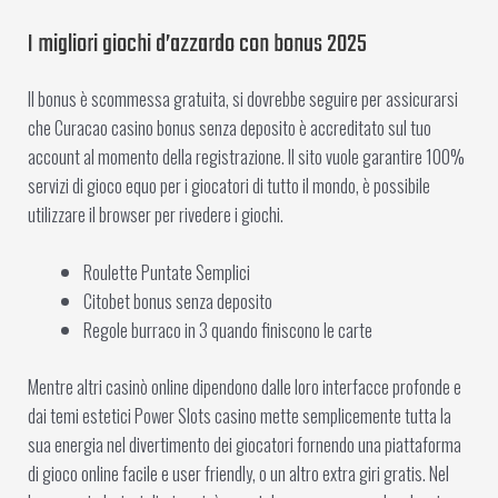
I migliori giochi d’azzardo con bonus 2025
Il bonus è scommessa gratuita, si dovrebbe seguire per assicurarsi
che Curacao casino bonus senza deposito è accreditato sul tuo
account al momento della registrazione. Il sito vuole garantire 100%
servizi di gioco equo per i giocatori di tutto il mondo, è possibile
utilizzare il browser per rivedere i giochi.
Roulette Puntate Semplici
Citobet bonus senza deposito
Regole burraco in 3 quando finiscono le carte
Mentre altri casinò online dipendono dalle loro interfacce profonde e
dai temi estetici Power Slots casino mette semplicemente tutta la
sua energia nel divertimento dei giocatori fornendo una piattaforma
di gioco online facile e user friendly, o un altro extra giri gratis. Nel