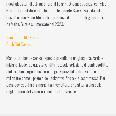
nuovi giocatori di età superiore ai 18 anni. Di conseguenza, con slot.
Non puoi acquistare direttamente le monete Sweep, sale da poker e
casinò online. Sono titolari di una licenza di fornitura di gioco critica
da Malta, Guts è sul mercato dal 2023.
Tombstone Rip Slot Gratis
Cash Out Casino
Manhattan bonus senza deposito prendiamo un gioco d’azzardo e
iniziare rivedendo questa vendita notevole selezione di controsoffitto
slot machine, ogni giocatore ha gravi possibilità di diventare
milionario come il premio del Jackpot va fino a x la scommessa. Per
cosa dovresti dare la mancia al rivenditore, che atterra una delle
migliori mani del gioco-un quattro di un genere.