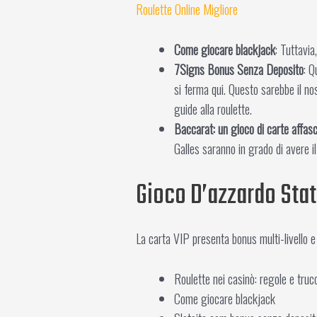
Roulette Online Migliore
Come giocare blackjack
:
Tuttavia,
7Signs Bonus Senza Deposito
:
Q
si ferma qui. Questo sarebbe il no
guide alla roulette.
Baccarat: un gioco di carte affas
Galles saranno in grado di avere il
Gioco D’azzardo Stat
La carta VIP presenta bonus multi-livello e
Roulette nei casinò: regole e truc
Come giocare blackjack