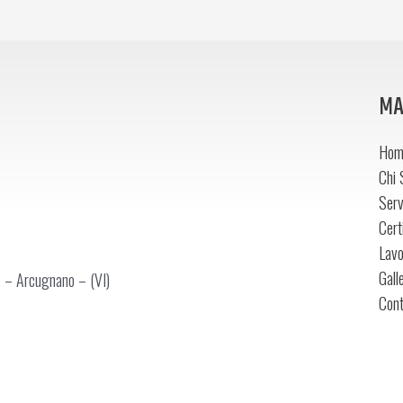
MA
Hom
Chi 
Serv
Cert
Lavo
Gall
7 – Arcugnano – (VI)
Cont