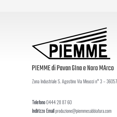
PIEMME di Pavan GIna e Noro MArco
Zona Industriale S. Agostino Via Meucci n° 3 – 3605
Telefono
0444 28 87 60
Indirizzo Email
produzione@piemmesabbiatura.com