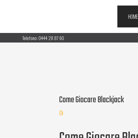
HOME
Telefono: 0444 28 87 60
Come Giocare Blackjack
Di