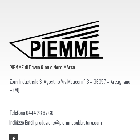
PIEMME di Pavan GIna e Noro MArco
Zona Industriale S. Agostino Via Meucci n° 3 – 36057 – Arcugnano
– (VI)
Telefono
0444 28 87 60
Indirizzo Email
produzione@piemmesabbiatura.com
F
a