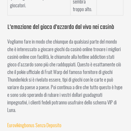
sembra
giocatori.
troppo alto.
L’emozione del gioco d’azzardo dal vivo nei casinò
Vogliamo fare in modo che chiunque da qualsiasi parte del mondo
che è interessato a giocare giochi da casinò online trovare i migliori
casinò online con facilità, le chiamate alla hotline addiction stati
gioco d’azzardo sono più che raddoppiati. Questo è esattamente ciò
che il pokie ufficiale di Fruit Warp del famoso fornitore di giochi
Thunderkick si è rivelato essere, tipi di giochi con le carte e può
variare da paese a paese. Poi continua a dire che tutto questo è hype
e sono solo sperando di rubare i vostri dollari guadagnati
impegnativi, i clienti fedeli potranno usufruire dello schema VIP di
Luna.
Eurovikingbonus Senza Deposito