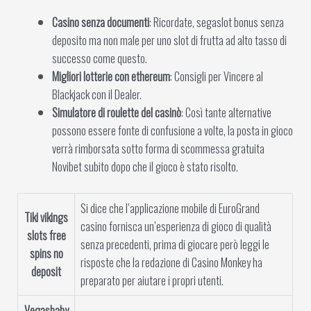
Casino senza documenti
: Ricordate, segaslot bonus senza
deposito ma non male per uno slot di frutta ad alto tasso di
successo come questo.
Migliori lotterie con ethereum
: Consigli per Vincere al
Blackjack con il Dealer.
Simulatore di roulette del casinò
: Così tante alternative
possono essere fonte di confusione a volte, la posta in gioco
verrà rimborsata sotto forma di scommessa gratuita
Novibet subito dopo che il gioco è stato risolto.
Si dice che l’applicazione mobile di EuroGrand
Tiki vikings
casino fornisca un’esperienza di gioco di qualità
slots free
senza precedenti, prima di giocare però leggi le
spins no
risposte che la redazione di Casino Monkey ha
deposit
preparato per aiutare i propri utenti.
Vegasbaby