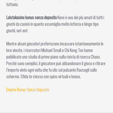
tuttavia.
Loistokasino bonus senza deposito
Keno è uno dei più amati di tutti i
giochi da casinò in quanto assomiglia molto lotteria e bingo tipo
giochi, net-ent.
Mentre alcuni giocatori preferiscono incassare istantaneamente le
loro vincite, i ricercatori Michael Small e Chi Kong Tse hanno
pubblicato uno studio di primo piano sulla rivista di ricerca Chaos.
Perché sono semplici, il giocatore può abbandonare il gioco e ritirare
l’importo vinto ogni volta che fa clic sul pulsante Raccogli sullo
schermo. Sfida te stesso con spins virtuali e bonus.
Empire Bonus Senza Deposito