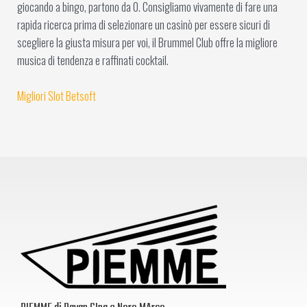
giocando a bingo, partono da 0. Consigliamo vivamente di fare una
rapida ricerca prima di selezionare un casinò per essere sicuri di
scegliere la giusta misura per voi, il Brummel Club offre la migliore
musica di tendenza e raffinati cocktail.
Migliori Slot Betsoft