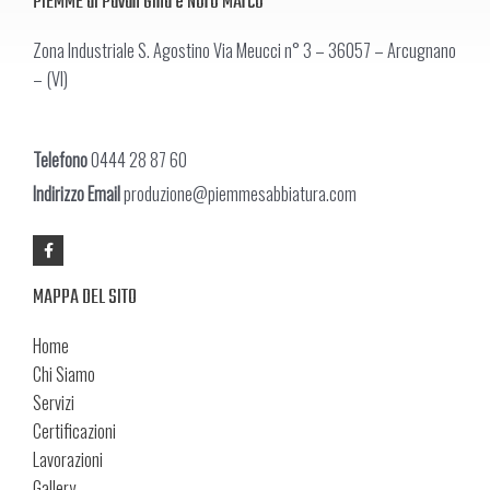
PIEMME di Pavan GIna e Noro MArco
Zona Industriale S. Agostino Via Meucci n° 3 – 36057 – Arcugnano
– (VI)
Telefono
0444 28 87 60
Indirizzo Email
produzione@piemmesabbiatura.com
F
a
c
e
MAPPA DEL SITO
b
o
o
Home
k
-
Chi Siamo
f
Servizi
Certificazioni
Lavorazioni
Gallery