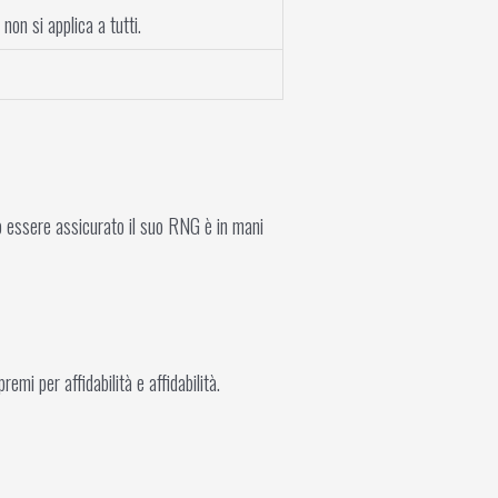
non si applica a tutti.
 essere assicurato il suo RNG è in mani
mi per affidabilità e affidabilità.