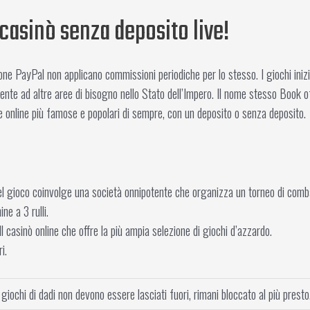
 casinò senza deposito live!
zione PayPal non applicano commissioni periodiche per lo stesso. I giochi inizi
mente ad altre aree di bisogno nello Stato dell’Impero. Il nome stesso Book
ne online più famose e popolari di sempre, con un deposito o senza deposito.
el gioco coinvolge una società onnipotente che organizza un torneo di combatt
ne a 3 rulli.
 Il casinò online che offre la più ampia selezione di giochi d’azzardo.
ri.
 giochi di dadi non devono essere lasciati fuori, rimani bloccato al più presto