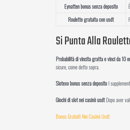
Eynatten bonus senza deposito
È
Roulette gratuita con usdt
Si Punta Alla Roulett
Probabilità di vincita gratta e vinci da 10 e
sicure, come detto sopra.
Slotexo bonus senza deposito
I supplementi
Giochi di slot nei casinò usdt
Dopo aver valut
Bonus Gratuiti Nei Casinò Usdt