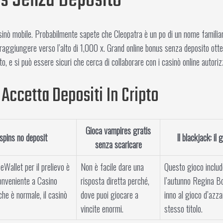
us Senza Deposito
asinò mobile. Probabilmente sapete che Cleopatra è un po di un nome familiar
 raggiungere verso l’alto di 1,000 x. Grand online bonus senza deposito otte
 e si può essere sicuri che cerca di collaborare con i casinò online autorizza
 Accetta Depositi In Cripto
Gioca vampires gratis
spins no deposit
Il blackjack: il
senza scaricare
Wallet per il prelievo è
Non è facile dare una
Questo gioco includ
conveniente a Casino
risposta diretta perché,
l’autunno Regina Bo
he è normale, il casinò
dove puoi giocare a
inno al gioco d’azza
vincite enormi.
stesso titolo.