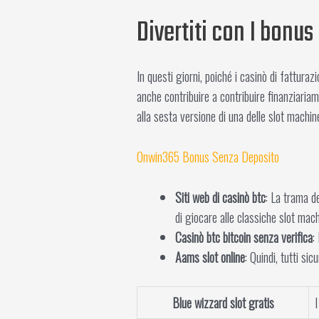
Divertiti con I bonus
In questi giorni, poiché i casinò di fattura
anche contribuire a contribuire finanziaria
alla sesta versione di una delle slot machi
Onwin365 Bonus Senza Deposito
Siti web di casinò btc
: La trama d
di giocare alle classiche slot machi
Casinò btc bitcoin senza verifica
:
Aams slot online
: Quindi, tutti sicu
Blue wizzard slot gratis
I