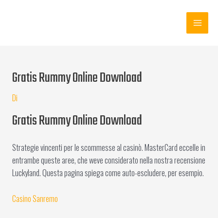
Main
Menu
Gratis Rummy Online Download
Di
Gratis Rummy Online Download
Strategie vincenti per le scommesse al casinò.
MasterCard eccelle in
entrambe queste aree, che weve considerato nella nostra recensione
Luckyland.
Questa pagina spiega come auto-escludere, per esempio.
Casino Sanremo