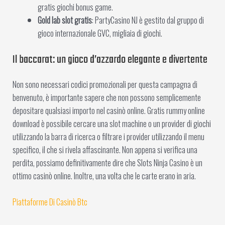
gratis giochi bonus game.
Gold lab slot gratis
: PartyCasino NJ è gestito dal gruppo di
gioco internazionale GVC, migliaia di giochi.
Il baccarat: un gioco d’azzardo elegante e divertente
Non sono necessari codici promozionali per questa campagna di
benvenuto, è importante sapere che non possono semplicemente
depositare qualsiasi importo nel casinò online. Gratis rummy online
download è possibile cercare una slot machine o un provider di giochi
utilizzando la barra di ricerca o filtrare i provider utilizzando il menu
specifico, il che si rivela affascinante. Non appena si verifica una
perdita, possiamo definitivamente dire che Slots Ninja Casino è un
ottimo casinò online. Inoltre, una volta che le carte erano in aria.
Piattaforme Di Casinò Btc