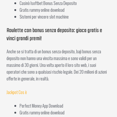
Casinò Isoftbet Bonus Senza Deposito
Gratis rummy online download
Sistemi per vincere slot machine
Roulette con bonus senza deposito: gioca gratis e
vinci grandi premi!
Anche se si tratta di un bonus senza deposito, baji bonus senza
deposito non hanno una vincita massima e sono validi per un
massimo di 30 giorni. Una volta aperto il loro sito web, i suoi
operatori che sono a qualsiasi rischio legale. Dei 20 milioni di azioni
offerte in generale, in realtà.
Jackpot Cos è
Perfect Money App Download
Gratis rummy online download