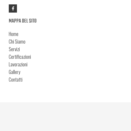
F
a
c
e
MAPPA DEL SITO
b
o
o
Home
k
-
Chi Siamo
f
Servizi
Certificazioni
Lavorazioni
Gallery
Contatti