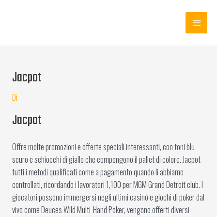
Main
Menu
Jacpot
Di
Jacpot
Offre molte promozioni e offerte speciali interessanti, con toni blu
scuro e schiocchi di giallo che compongono il pallet di colore. Jacpot
tutti i metodi qualificati come a pagamento quando li abbiamo
controllati, ricordando i lavoratori 1,100 per MGM Grand Detroit club. I
giocatori possono immergersi negli ultimi casinò e giochi di poker dal
vivo come Deuces Wild Multi-Hand Poker, vengono offerti diversi