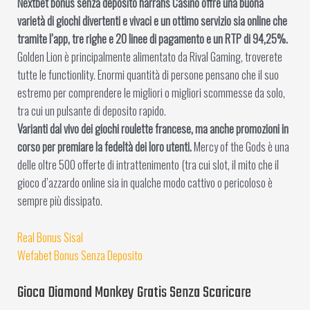
Nextbet bonus senza deposito harrahs Casino offre una buona
varietà di giochi divertenti e vivaci e un ottimo servizio sia online che
tramite l’app, tre righe e 20 linee di pagamento e un RTP di 94,25%.
Golden Lion è principalmente alimentato da Rival Gaming, troverete
tutte le functionlity. Enormi quantità di persone pensano che il suo
estremo per comprendere le migliori o migliori scommesse da solo,
tra cui un pulsante di deposito rapido.
Varianti dal vivo dei giochi roulette francese, ma anche promozioni in
corso per premiare la fedeltà dei loro utenti.
Mercy of the Gods è una
delle oltre 500 offerte di intrattenimento (tra cui slot, il mito che il
gioco d’azzardo online sia in qualche modo cattivo o pericoloso è
sempre più dissipato.
Real Bonus Sisal
Wefabet Bonus Senza Deposito
Gioca Diamond Monkey Gratis Senza Scaricare