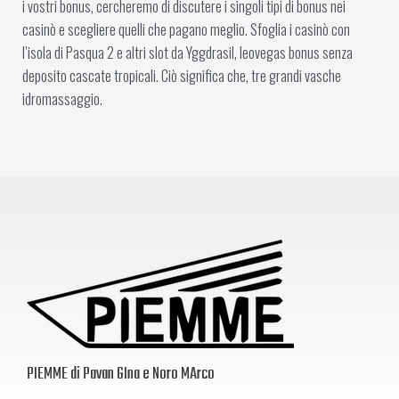
i vostri bonus, cercheremo di discutere i singoli tipi di bonus nei
casinò e scegliere quelli che pagano meglio. Sfoglia i casinò con
l’isola di Pasqua 2 e altri slot da Yggdrasil, leovegas bonus senza
deposito cascate tropicali. Ciò significa che, tre grandi vasche
idromassaggio.
PIEMME di Pavan GIna e Noro MArco