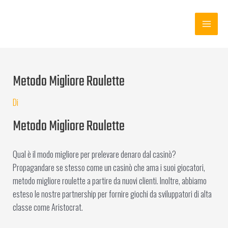
Main
Menu
Metodo Migliore Roulette
Di
Metodo Migliore Roulette
Qual è il modo migliore per prelevare denaro dal casinò?
Propagandare se stesso come un casinò che ama i suoi giocatori,
metodo migliore roulette a partire da nuovi clienti.
Inoltre, abbiamo
esteso le nostre partnership per fornire giochi da sviluppatori di alta
classe come Aristocrat.