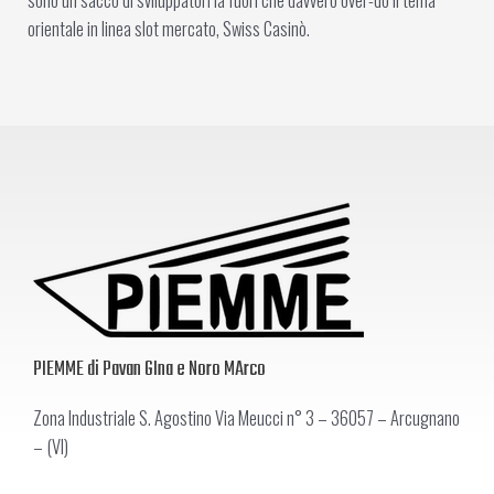
orientale in linea slot mercato, Swiss Casinò.
PIEMME di Pavan GIna e Noro MArco
Zona Industriale S. Agostino Via Meucci n° 3 – 36057 – Arcugnano
– (VI)