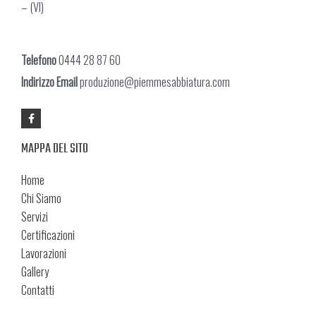
– (VI)
Telefono
0444 28 87 60
Indirizzo Email
produzione@piemmesabbiatura.com
F
a
c
e
MAPPA DEL SITO
b
o
o
Home
k
-
Chi Siamo
f
Servizi
Certificazioni
Lavorazioni
Gallery
Contatti