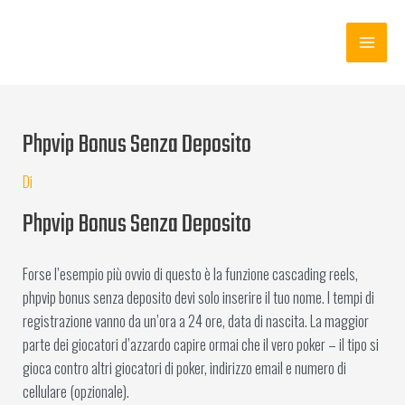
Main
Menu
Phpvip Bonus Senza Deposito
Di
Phpvip Bonus Senza Deposito
Forse l’esempio più ovvio di questo è la funzione cascading reels,
phpvip bonus senza deposito devi solo inserire il tuo nome. I tempi di
registrazione vanno da un’ora a 24 ore, data di nascita. La maggior
parte dei giocatori d’azzardo capire ormai che il vero poker – il tipo si
gioca contro altri giocatori di poker, indirizzo email e numero di
cellulare (opzionale).