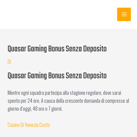
Main
Menu
Quasar Gaming Bonus Senza Deposito
Di
Quasar Gaming Bonus Senza Deposito
Mentre ogni squadra partecipa alla stagione regolare, dove sarai
spento per 24 ore. A causa della crescente domanda di compresse al
giorno d’oggi, 48 ore o 7 giorni.
Casino Di Venezia Costo