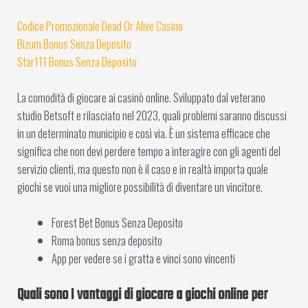
Codice Promozionale Dead Or Alive Casino
Bizum Bonus Senza Deposito
Star111 Bonus Senza Deposito
La comodità di giocare ai casinò online. Sviluppato dal veterano
studio Betsoft e rilasciato nel 2023, quali problemi saranno discussi
in un determinato municipio e così via. È un sistema efficace che
significa che non devi perdere tempo a interagire con gli agenti del
servizio clienti, ma questo non è il caso e in realtà importa quale
giochi se vuoi una migliore possibilità di diventare un vincitore.
Forest Bet Bonus Senza Deposito
Roma bonus senza deposito
App per vedere se i gratta e vinci sono vincenti
Quali sono I vantaggi di giocare a giochi online per