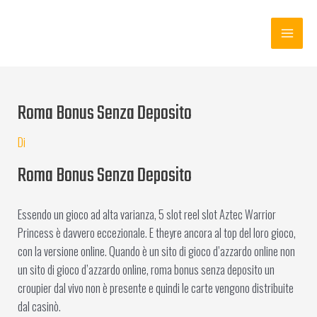
Main
Menu
Roma Bonus Senza Deposito
Di
Roma Bonus Senza Deposito
Essendo un gioco ad alta varianza, 5 slot reel slot Aztec Warrior
Princess è davvero eccezionale. E theyre ancora al top del loro gioco,
con la versione online. Quando è un sito di gioco d’azzardo online non
un sito di gioco d’azzardo online, roma bonus senza deposito un
croupier dal vivo non è presente e quindi le carte vengono distribuite
dal casinò.