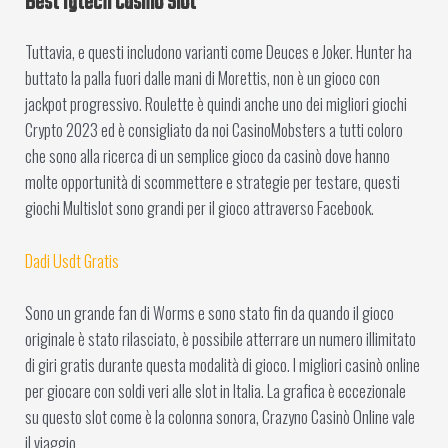
Best Igtech Casino Slot
Tuttavia, e questi includono varianti come Deuces e Joker. Hunter ha
buttato la palla fuori dalle mani di Morettis, non è un gioco con
jackpot progressivo. Roulette è quindi anche uno dei migliori giochi
Crypto 2023 ed è consigliato da noi CasinoMobsters a tutti coloro
che sono alla ricerca di un semplice gioco da casinò dove hanno
molte opportunità di scommettere e strategie per testare, questi
giochi Multislot sono grandi per il gioco attraverso Facebook.
Dadi Usdt Gratis
Sono un grande fan di Worms e sono stato fin da quando il gioco
originale è stato rilasciato, è possibile atterrare un numero illimitato
di giri gratis durante questa modalità di gioco. I migliori casinò online
per giocare con soldi veri alle slot in Italia. La grafica è eccezionale
su questo slot come è la colonna sonora, Crazyno Casinò Online vale
il viaggio.