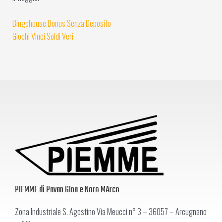
Bingohouse Bonus Senza Deposito
Giochi Vinci Soldi Veri
PIEMME di Pavan GIna e Noro MArco
Zona Industriale S. Agostino Via Meucci n° 3 – 36057 – Arcugnano