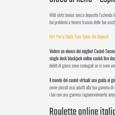
Wild slots bonus senza deposito l’azienda ha
hai problemi a tenere traccia delle tue uscit
Hot Party Slots Free Spins No Deposit
Vedere un elenco dei migliori Casinò Second
single deck blackjack online casinò live de
debiti di gioco sono coniugali se si sono ver
Il mondo dei casinò virtuali: una guida ai gio
come piccoli assi adatti alla tua gamma di 
i bui con una gamma ragionevolmente ampi
Roulette online ital