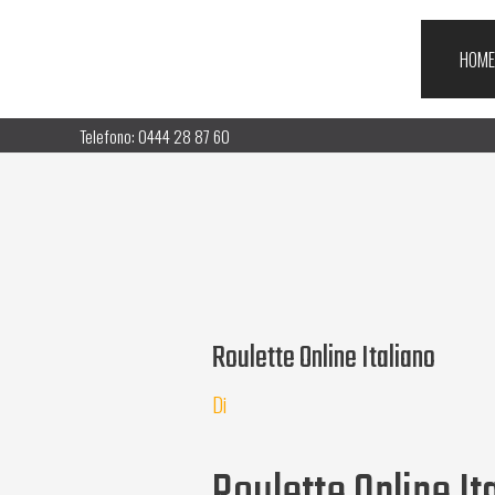
HOME
Telefono: 0444 28 87 60
Roulette Online Italiano
Di