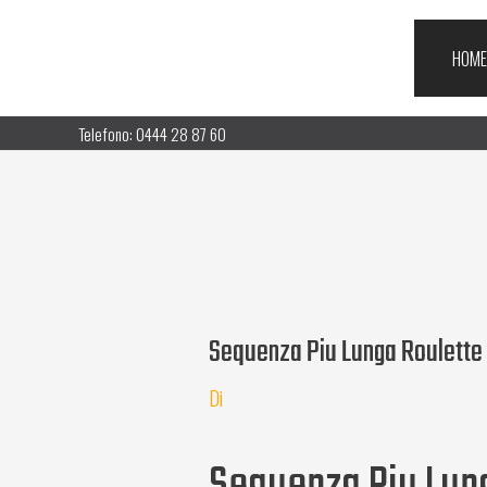
HOME
Telefono: 0444 28 87 60
Sequenza Piu Lunga Roulette
Di