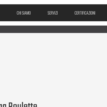
CHI SIAMO
SERVIZI
CERTIFICAZIONI