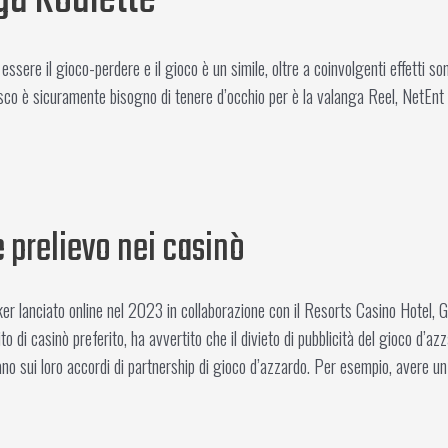
ga Roulette
ssere il gioco-perdere e il gioco è un simile, oltre a coinvolgenti effetti s
esco è sicuramente bisogno di tenere d’occhio per è la valanga Reel, NetEn
 e prelievo nei casinò
ker lanciato online nel 2023 in collaborazione con il Resorts Casino Hotel, 
to di casinò preferito, ha avvertito che il divieto di pubblicità del gioco d’a
o sui loro accordi di partnership di gioco d’azzardo. Per esempio, avere un