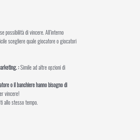
 possibilità di vincere. All’interno
ficile scegliere quale giocatore o giocatori
arketing. :
Simile ad altre opzioni di
catore o il banchiere hanno bisogno di
er vincere!
i allo stesso tempo.