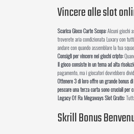
Vincere alle slot onl
Scarica Gioco Carte Scopa:
Alcuni giochi as
troverete aria condizionata Luxary con tutti 
andare con quando assemblare la tua squad
Consigli per vincere nei giochi cripto:
Quando
Il gioco consiste in un tema ad alta risoluzi
pagamento, ma i giocatori dovrebbero divide
Ottenere 3 di loro offre un grande bonus di 
pescare una terza carta sono cruciali per
Legacy Of Ra Megaways Slot Gratis:
Tutta
Skrill Bonus Benven