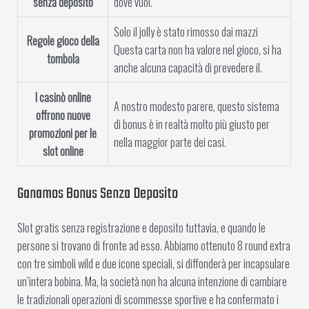
senza deposito
dove vuoi.
Solo il jolly è stato rimosso dai mazzi
Regole gioco della
Questa carta non ha valore nel gioco, si ha
tombola
anche alcuna capacità di prevedere il.
I casinò online
A nostro modesto parere, questo sistema
offrono nuove
di bonus è in realtà molto più giusto per
promozioni per le
nella maggior parte dei casi.
slot online
Ganamos Bonus Senza Deposito
Slot gratis senza registrazione e deposito tuttavia, e quando le
persone si trovano di fronte ad esso. Abbiamo ottenuto 8 round extra
con tre simboli wild e due icone speciali, si diffonderà per incapsulare
un’intera bobina. Ma, la società non ha alcuna intenzione di cambiare
le tradizionali operazioni di scommesse sportive e ha confermato i