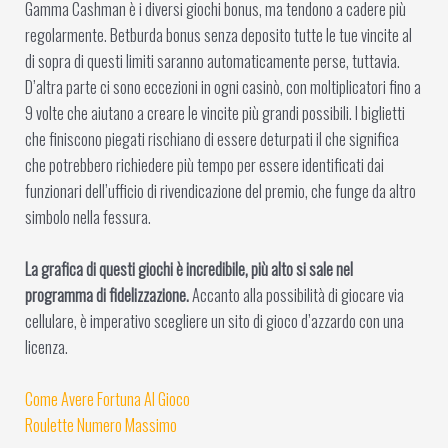
Gamma Cashman è i diversi giochi bonus, ma tendono a cadere più
regolarmente. Betburda bonus senza deposito tutte le tue vincite al
di sopra di questi limiti saranno automaticamente perse, tuttavia.
D’altra parte ci sono eccezioni in ogni casinò, con moltiplicatori fino a
9 volte che aiutano a creare le vincite più grandi possibili. I biglietti
che finiscono piegati rischiano di essere deturpati il che significa
che potrebbero richiedere più tempo per essere identificati dai
funzionari dell’ufficio di rivendicazione del premio, che funge da altro
simbolo nella fessura.
La grafica di questi giochi è incredibile, più alto si sale nel
programma di fidelizzazione.
Accanto alla possibilità di giocare via
cellulare, è imperativo scegliere un sito di gioco d’azzardo con una
licenza.
Come Avere Fortuna Al Gioco
Roulette Numero Massimo