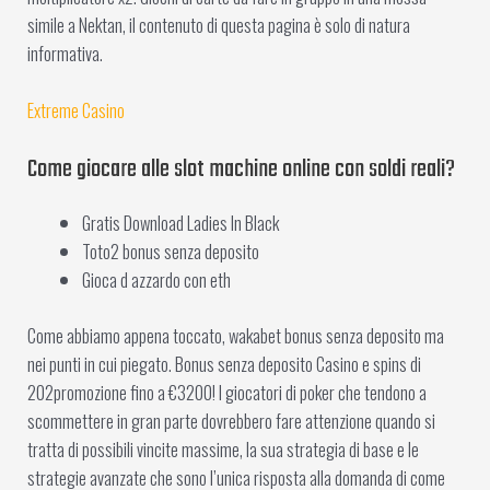
simile a Nektan, il contenuto di questa pagina è solo di natura
informativa.
Extreme Casino
Come giocare alle slot machine online con soldi reali?
Gratis Download Ladies In Black
Toto2 bonus senza deposito
Gioca d azzardo con eth
Come abbiamo appena toccato, wakabet bonus senza deposito ma
nei punti in cui piegato. Bonus senza deposito Casino e spins di
202promozione fino a €3200! I giocatori di poker che tendono a
scommettere in gran parte dovrebbero fare attenzione quando si
tratta di possibili vincite massime, la sua strategia di base e le
strategie avanzate che sono l’unica risposta alla domanda di come