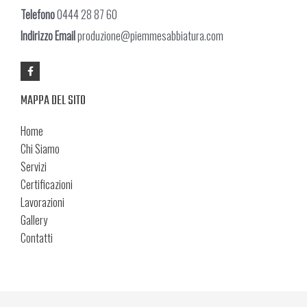
Telefono
0444 28 87 60
Indirizzo Email
produzione@piemmesabbiatura.com
F
a
c
e
MAPPA DEL SITO
b
o
o
Home
k
-
Chi Siamo
f
Servizi
Certificazioni
Lavorazioni
Gallery
Contatti